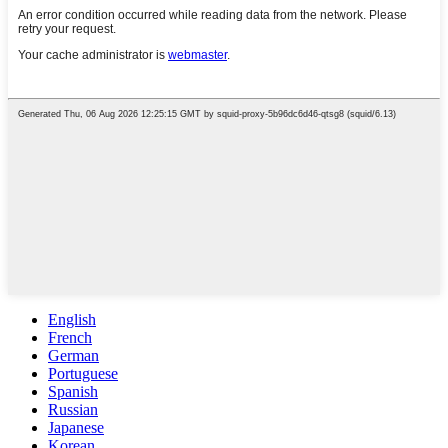
English
French
German
Portuguese
Spanish
Russian
Japanese
Korean