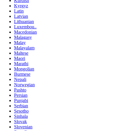
Kurdish
Kyrgyz
Latin
Latvian
Lithuanian
Luxembou..
Macedonian
Malagasy
Malay
Malayalam
Maltese
Maori
Marathi
Mongolian
Burmese
Nepali
Norwegian
Pashto
Persian
Punjabi
Serbian
Sesotho
Sinhala
Slovak
Slovenian